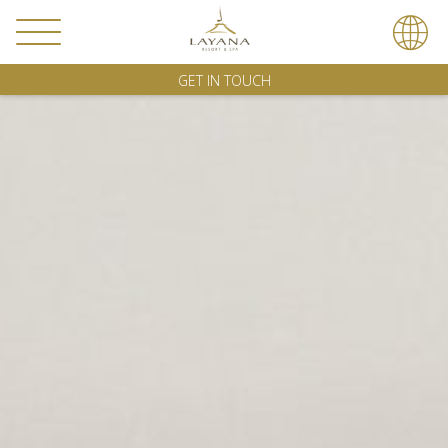
GET IN TOUCH