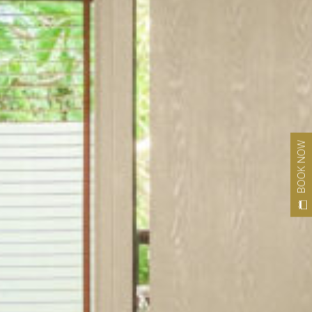
BOOK NOW