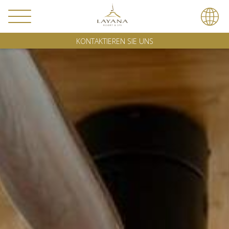
KONTAKTIEREN SIE UNS