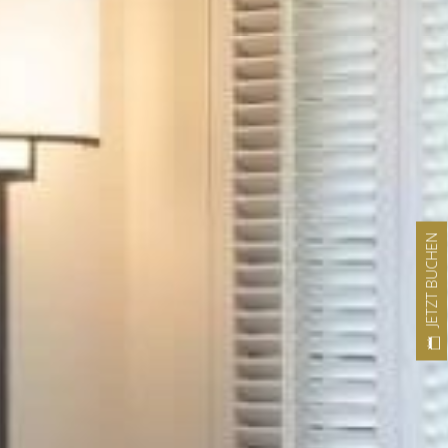
JETZT BUCHEN