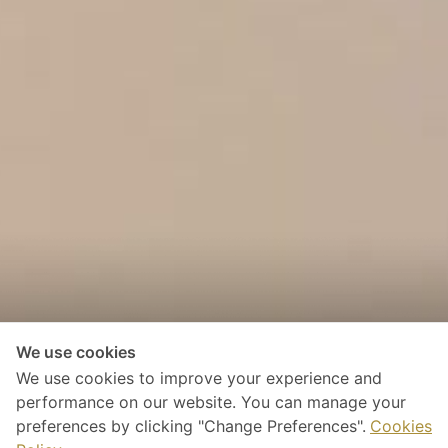
We use cookies
We use cookies to improve your experience and
performance on our website. You can manage your
preferences by clicking "Change Preferences".
Cookies