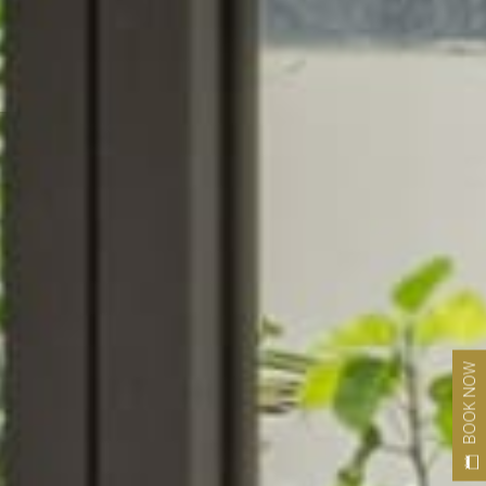
BOOK NOW