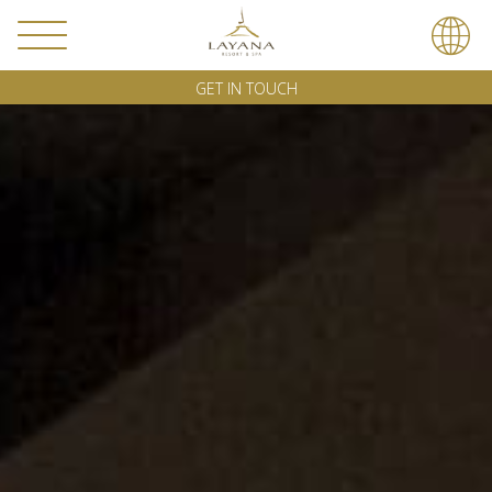
GET IN TOUCH