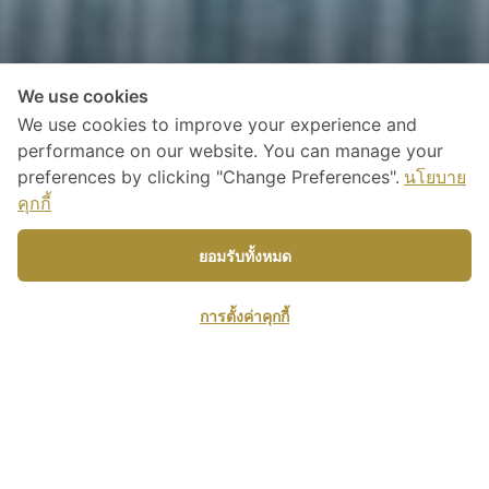
We use cookies
We use cookies to improve your experience and
performance on our website. You can manage your
preferences by clicking "Change Preferences".
นโยบาย
คุกกี้
ยอมรับทั้งหมด
Facilities
การตั้งค่าคุกกี้