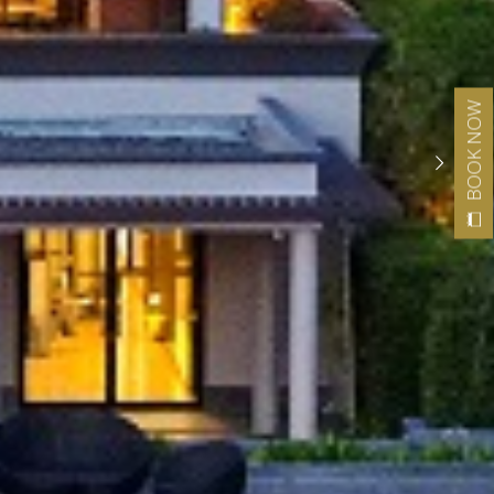
BOOK NOW