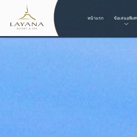
หน้าแรก
ข้อเสนอพิเศ