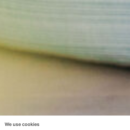
We use cookies