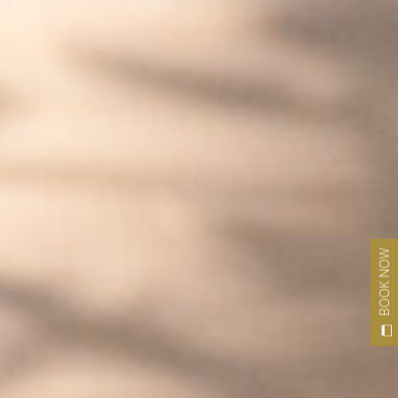
BOOK NOW