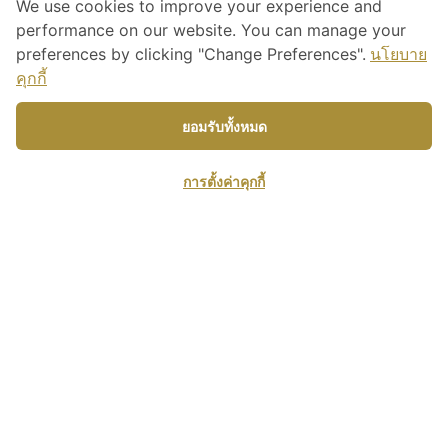
We use cookies to improve your experience and
performance on our website. You can manage your
preferences by clicking "Change Preferences".
นโยบาย
คุกกี้
ยอมรับทั้งหมด
Linger Longer Sp
การตั้งค่าคุกกี้
Come...
Linger Longer
สวรรค์แห่งความผ่อนคลายที่ Linger Longer Spa สุด